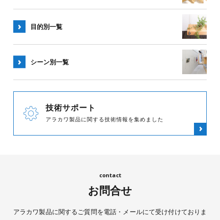
目的別一覧
シーン別
一覧
技術サポート
アラカワ製品に関する技術情報を集めました
お問合せ
アラカワ製品に関するご質問を電話・メールにて受け付けておりま