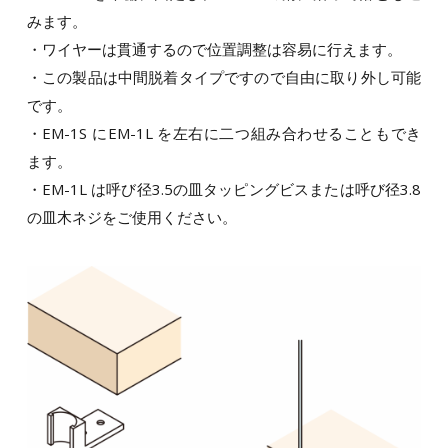
みます。
・ワイヤーは貫通するので位置調整は容易に行えます。
・この製品は中間脱着タイプですので自由に取り外し可能
です。
・EM-1S にEM-1L を左右に二つ組み合わせることもでき
ます。
・EM-1L は呼び径3.5の皿タッピングビスまたは呼び径3.8
の皿木ネジをご使用ください。