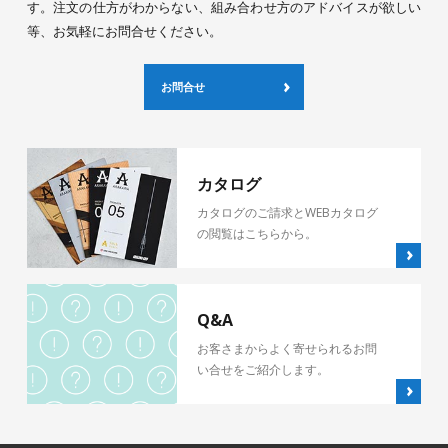
す。注文の仕方がわからない、組み合わせ方のアドバイスが欲しい
等、お気軽にお問合せください。
お問合せ
カタログ
カタログのご請求とWEBカタログ
の閲覧はこちらから。
Q&A
お客さまからよく寄せられるお問
い合せをご紹介します。