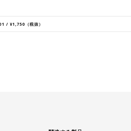
001 / ¥1,750（税抜）