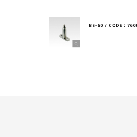
BS-60 / CODE：76