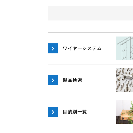
ワイヤーシステム
製品検索
目的別一覧