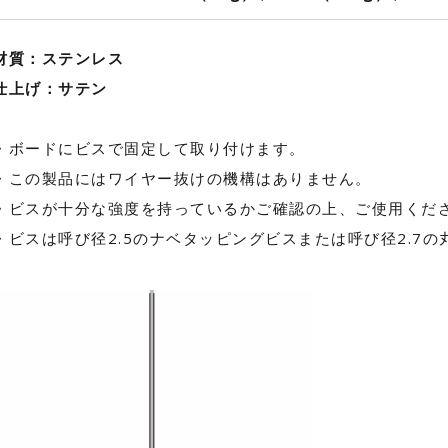
材質：ステンレス
仕上げ：サテン
・ボードにビスで固定して取り付けます。
・この製品にはワイヤー抜けの機構はありません。
・ビスが十分な強度を持っているかご確認の上、ご使用くだ
・ビスは呼び径2.5のナベタッピングビスまたは呼び径2.7