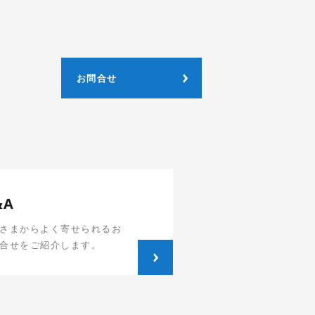
お問合せ
&A
さまからよく寄せられるお
合せをご紹介します。