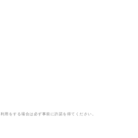
、利用をする場合は必ず事前に許諾を得てください。