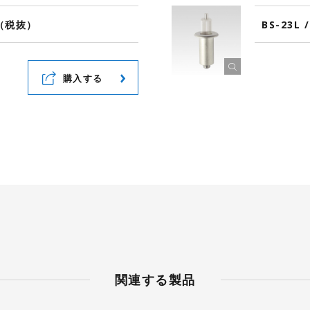
00（税抜）
BS-23L 
購入する
関連する製品