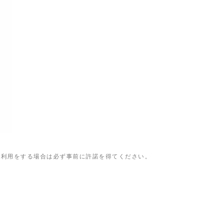
、利用をする場合は必ず事前に許諾を得てください。