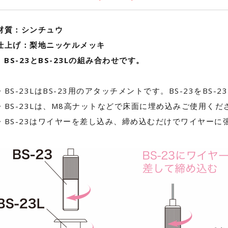
材質：シンチュウ
仕上げ：梨地ニッケルメッキ
● BS-23とBS-23Lの組み合わせです。
・BS-23LはBS-23用のアタッチメントです。BS-23をBS
・BS-23Lは、M8高ナットなどで床面に埋め込みご使用くだ
・BS-23はワイヤーを差し込み、締め込むだけでワイヤーに