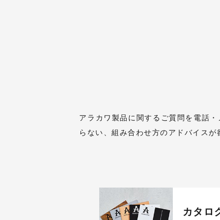
アラカワ製品に関するご質問を電話・
らない、組み合わせ方のアドバイスが
カタロ