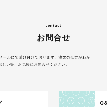
お問合せ
メールにて受け付けております。注文の仕方がわか
欲しい等、お気軽にお問合せください。
グ
Q