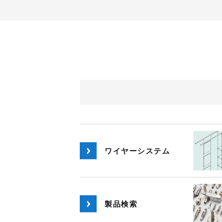
ワイヤーシステム
製品検索