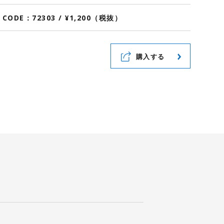
/ CODE：72303 / ¥1,200（税抜）
購入する