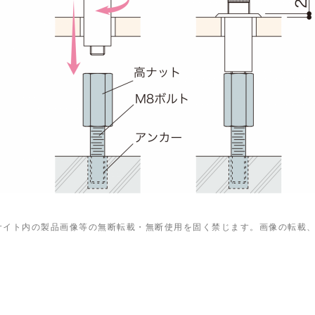
サイト内の製品画像等の無断転載・無断使用を固く禁じます。画像の転載