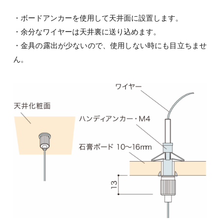
・ボードアンカーを使用して天井面に設置します。
・余分なワイヤーは天井裏に送り込めます。
・金具の露出が少ないので、使用しない時にも目立ちませ
ん。