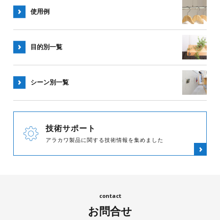
使用例
目的別一覧
シーン別
一覧
技術サポート
アラカワ製品に関する技術情報を集めました
お問合せ