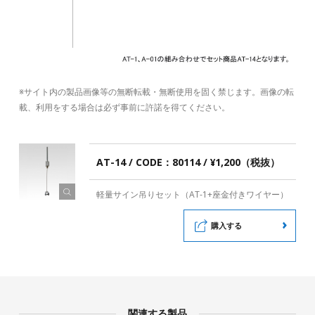
※サイト内の製品画像等の無断転載・無断使用を固く禁じます。画像の転
載、利用をする場合は必ず事前に許諾を得てください。
AT-14 / CODE：80114 / ¥1,200（税抜）
軽量サイン吊りセット（AT-1+座金付きワイヤー）
購入する
関連する製品