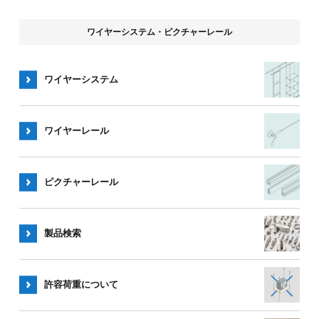
ワイヤーシステム・ピクチャーレール
ワイヤーシステム
ワイヤー
レール
ピクチャー
レール
製品検索
許容荷重
について