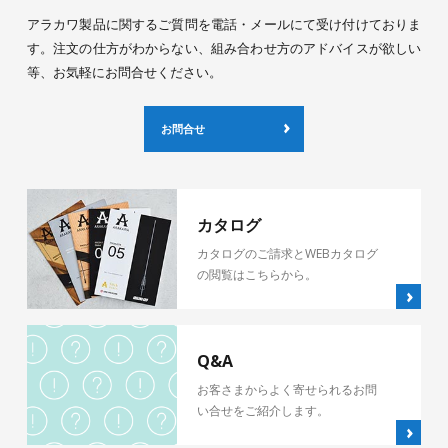
アラカワ製品に関するご質問を電話・メールにて受け付けておりま
す。注文の仕方がわからない、組み合わせ方のアドバイスが欲しい
等、お気軽にお問合せください。
お問合せ
カタログ
カタログのご請求とWEBカタログ
の閲覧はこちらから。
Q&A
お客さまからよく寄せられるお問
い合せをご紹介します。