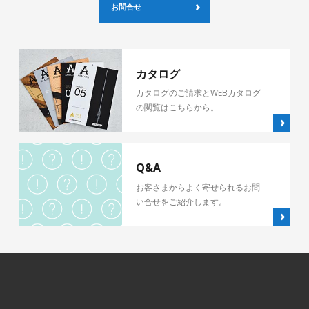
お問合せ
カタログ
カタログのご請求とWEBカタログ
の閲覧はこちらから。
Q&A
お客さまからよく寄せられるお問
い合せをご紹介します。