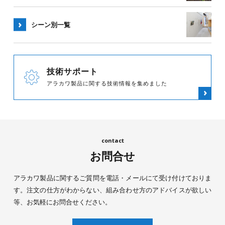
シーン別
一覧
技術サポート
アラカワ製品に関する技術情報を集めました
お問合せ
アラカワ製品に関するご質問を電話・メールにて受け付けておりま
す。注文の仕方がわからない、組み合わせ方のアドバイスが欲しい
等、お気軽にお問合せください。