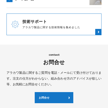
技術サポート
アラカワ製品に関する技術情報を集めました
お問合せ
アラカワ製品に関するご質問を電話・メールにて受け付けておりま
す。注文の仕方がわからない、組み合わせ方のアドバイスが欲しい
等、お気軽にお問合せください。
お問合せ