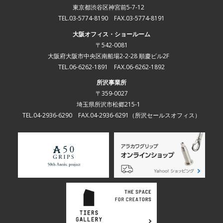
東京都渋谷区神宮前5-7-12
TEL.03-5774-8190 FAX.03-5774-8191
大阪オフィス・ショールーム
〒542-0081
大阪府大阪市中央区南船場2-2-28 順慶ビル2F
TEL.06-6262-1891 FAX.06-6262-1892
所沢事業所
〒359-0027
埼玉県所沢市松郷215-1
TEL.04-2936-6290 FAX.04-2936-6291
（所沢セールスオフィス）