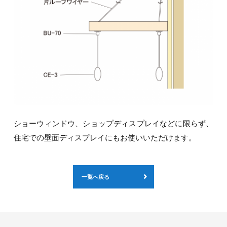
ショーウィンドウ、ショップディスプレイなどに限らず、
住宅での壁面ディスプレイにもお使いいただけます。
一覧へ戻る