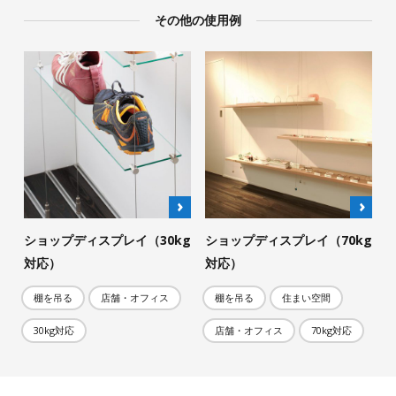
その他の使用例
ショップディスプレイ（30kg
ショップディスプレイ（70kg
対応）
対応）
棚を吊る
店舗・オフィス
棚を吊る
住まい空間
30kg対応
店舗・オフィス
70kg対応