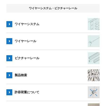
ワイヤーシステム・ピクチャーレール
ワイヤーシステム
ワイヤー
レール
ピクチャー
レール
製品検索
許容荷重
について