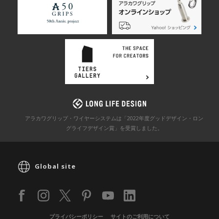
アラカワグリップ・ワイヤーシステムは「2022年度グッドデザイン・ロン
グライフデザイン賞」を
受賞しました。
Global site
プライバシーポリシー
サイトのご利用について