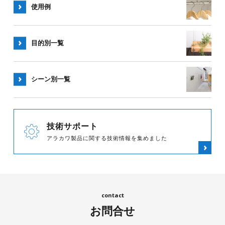
使用例
目的別一覧
シーン別
一覧
技術サポート
アラカワ製品に関する技術情報を集めました
お問合せ