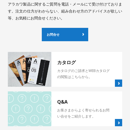
アラカワ製品に関するご質問を電話・メールにて受け付けておりま
す。注文の仕方がわからない、組み合わせ方のアドバイスが欲しい
等、お気軽にお問合せください。
お問合せ
カタログ
カタログのご請求とWEBカタログ
の閲覧はこちらから。
Q&A
お客さまからよく寄せられるお問
い合せをご紹介します。