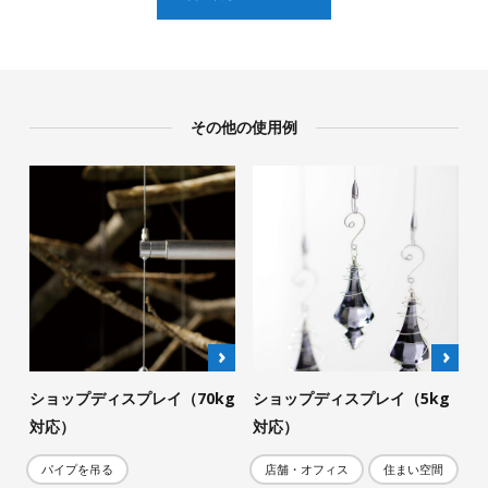
その他の使用例
ショップディスプレイ（70kg
ショップディスプレイ（5kg
対応）
対応）
パイプを吊る
店舗・オフィス
住まい空間