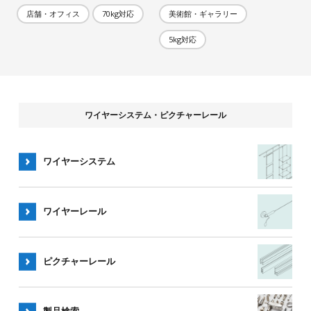
店舗・オフィス
70kg対応
美術館・ギャラリー
5kg対応
ワイヤーシステム・ピクチャーレール
ワイヤーシステム
ワイヤー
レール
ピクチャー
レール