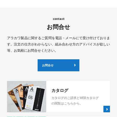
お問合せ
アラカワ製品に関するご質問を電話・メールにて受け付けておりま
す。注文の仕方がわからない、組み合わせ方のアドバイスが欲しい
等、お気軽にお問合せください。
お問合せ
カタログ
カタログのご請求とWEBカタログ
の閲覧はこちらから。