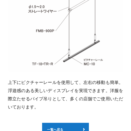
上下にピクチャーレールを使用して、左右の移動も簡単。
浮遊感のある美しいディスプレイを実現できます。洋服を
際立たせるパイプ吊りとして、多くの店舗でご使用いただ
いております。
一覧へ戻る