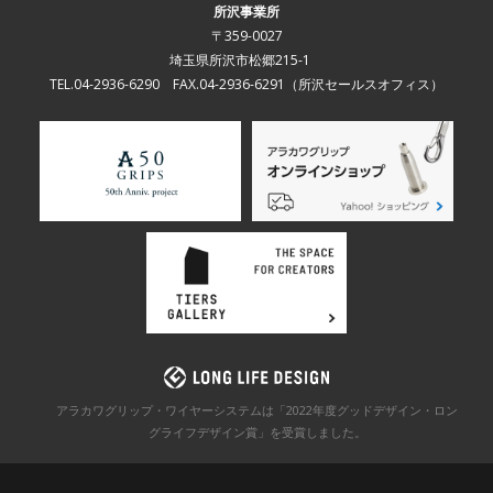
所沢事業所
〒359-0027
埼玉県所沢市松郷215-1
TEL.04-2936-6290 FAX.04-2936-6291
（所沢セールスオフィス）
アラカワグリップ・ワイヤーシステムは「2022年度グッドデザイン・ロン
グライフデザイン賞」を
受賞しました。