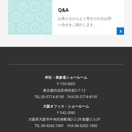
Q&A
お客さまからよく寄せられるお問
い合せをご紹介します。
本社・表参道ショールーム
〒150-0001
東京都渋谷区神宮前5-7-12
TEL.03-5774-8190 FAX.03-5774-8191
大阪オフィス・ショールーム
〒542-0081
大阪府大阪市中央区南船場2-2-28 順慶ビル2F
TEL.06-6262-1891 FAX.06-6262-1892