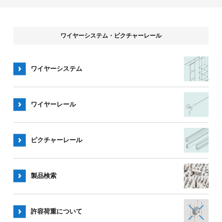
ワイヤーシステム・ピクチャーレール
ワイヤーシステム
ワイヤー
レール
ピクチャー
レール
製品検索
許容荷重
について