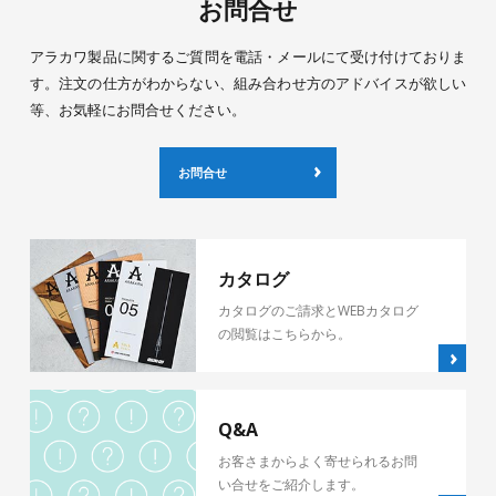
お問合せ
アラカワ製品に関するご質問を電話・メールにて受け付けておりま
す。注文の仕方がわからない、組み合わせ方のアドバイスが欲しい
等、お気軽にお問合せください。
お問合せ
カタログ
カタログのご請求とWEBカタログ
の閲覧はこちらから。
Q&A
お客さまからよく寄せられるお問
い合せをご紹介します。