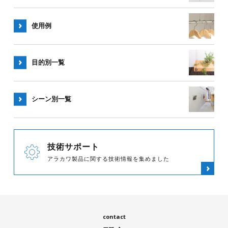
使用例
目的別一覧
シーン別
一覧
技術サポート
アラカワ製品に関する技術情報を集めました