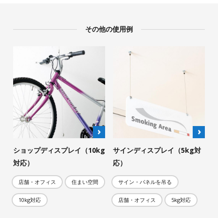
その他の使用例
ショップディスプレイ（10kg
サインディスプレイ（5kg対
対応）
応）
店舗・オフィス
住まい空間
サイン・パネルを吊る
10kg対応
店舗・オフィス
5kg対応