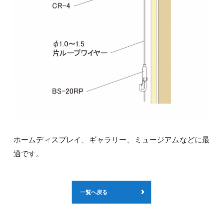
ホームディスプレイ、ギャラリー、ミュージアムなどに最
適です。
一覧へ戻る