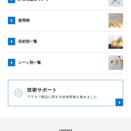
使用例
目的別一覧
シーン別
一覧
技術サポート
アラカワ製品に関する技術情報を集めました