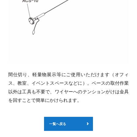
間仕切り、軽量物展示等にご使用いただけます（オフィ
ス、教室、イベントスペースなどに）。ベースの取付作業
以外は工具も不要で、ワイヤーへのテンションがけは金具
を回すことで簡単にかけられます。
一覧へ戻る