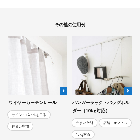
その他の使用例
ワイヤーカーテンレール
ハンガーラック・バッグホル
ダー（10kg対応）
サイン・パネルを吊る
住まい空間
店舗・オフィス
住まい空間
10kg対応