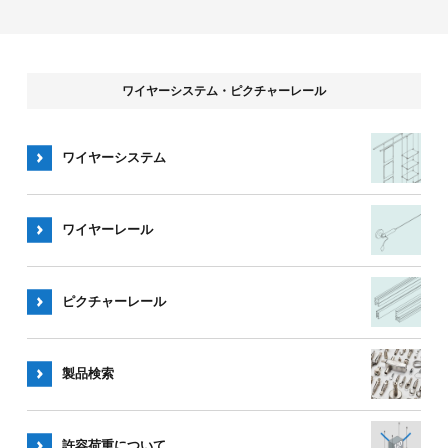
ワイヤーシステム・ピクチャーレール
ワイヤーシステム
ワイヤー
レール
ピクチャー
レール
製品検索
許容荷重
について