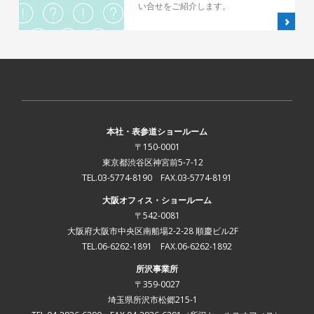
い合せをご紹介します。
本社・表参道ショールーム
〒150-0001
東京都渋谷区神宮前5-7-12
TEL.03-5774-8190 FAX.03-5774-8191
大阪オフィス・ショールーム
〒542-0081
大阪府大阪市中央区南船場2-2-28 順慶ビル2F
TEL.06-6262-1891 FAX.06-6262-1892
所沢事業所
〒359-0027
埼玉県所沢市松郷215-1