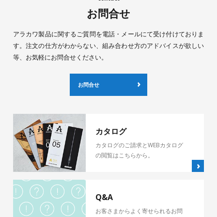
お問合せ
アラカワ製品に関するご質問を電話・メールにて受け付けておりま
す。注文の仕方がわからない、組み合わせ方のアドバイスが欲しい
等、お気軽にお問合せください。
お問合せ
カタログ
カタログのご請求とWEBカタログ
の閲覧はこちらから。
Q&A
お客さまからよく寄せられるお問