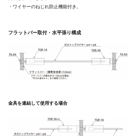
・ワイヤーのねじれ防止機能付き。
フラットバー取付・水平張り構成
金具を連結して使用する場合