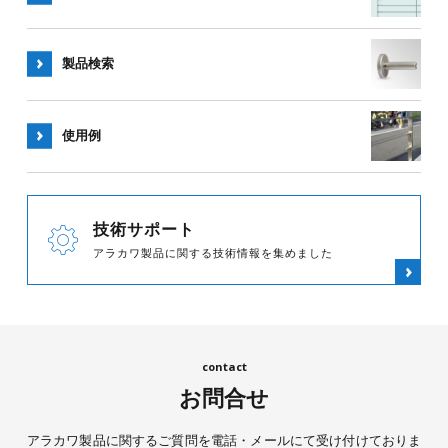
製品検索
使用例
技術サポート
アラカワ製品に関する技術情報を集めました
お問合せ
アラカワ製品に関するご質問を電話・メールにて受け付けておりま