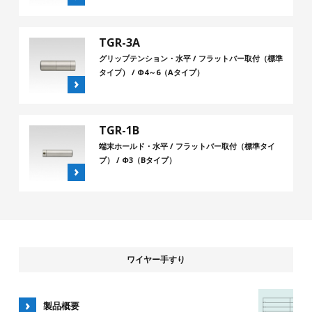
TGR-3A
グリップテンション・水平 / フラットバー取付（標準
タイプ） / Φ4～6（Aタイプ）
TGR-1B
端末ホールド・水平 / フラットバー取付（標準タイ
プ） / Φ3（Bタイプ）
ワイヤー手すり
製品概要