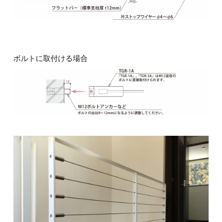
ボルトに取付ける場合