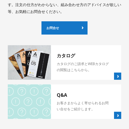
す。注文の仕方がわからない、組み合わせ方のアドバイスが欲しい
等、お気軽にお問合せください。
お問合せ
カタログ
カタログのご請求とWEBカタログ
の閲覧はこちらから。
Q&A
お客さまからよく寄せられるお問
い合せをご紹介します。