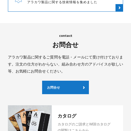
アラカワ製品に関する技術情報を集めました
お問合せ
アラカワ製品に関するご質問を電話・メールにて受け付けておりま
す。注文の仕方がわからない、組み合わせ方のアドバイスが欲しい
等、お気軽にお問合せください。
お問合せ
カタログ
カタログのご請求とWEBカタログ
の閲覧はこちらから。