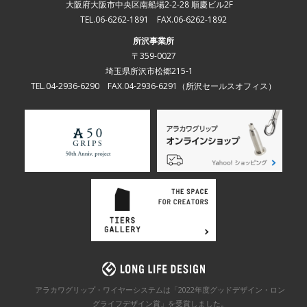
大阪府大阪市中央区南船場2-2-28 順慶ビル2F
TEL.06-6262-1891 FAX.06-6262-1892
所沢事業所
〒359-0027
埼玉県所沢市松郷215-1
TEL.04-2936-6290 FAX.04-2936-6291
（所沢セールスオフィス）
アラカワグリップ・ワイヤーシステムは「2022年度グッドデザイン・ロン
グライフデザイン賞」を
受賞しました。