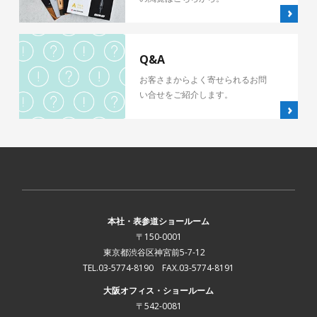
Q&A
お客さまからよく寄せられるお問
い合せをご紹介します。
本社・表参道ショールーム
〒150-0001
東京都渋谷区神宮前5-7-12
TEL.03-5774-8190 FAX.03-5774-8191
大阪オフィス・ショールーム
〒542-0081