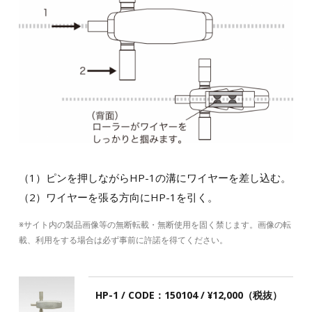
（1）ピンを押しながらHP-1の溝にワイヤーを差し込む。
（2）ワイヤーを張る方向にHP-1を引く。
※サイト内の製品画像等の無断転載・無断使用を固く禁じます。画像の転
載、利用をする場合は必ず事前に許諾を得てください。
HP-1 / CODE：150104 / ¥12,000（税抜）