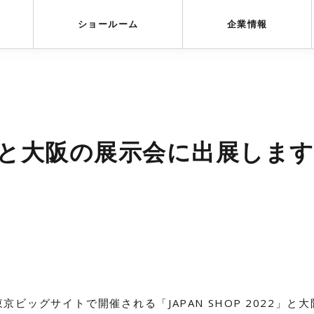
受賞歴
採用情報
ショールーム
企業情報
と大阪の展示会に出展しま
ビッグサイトで開催される「JAPAN SHOP 2022」