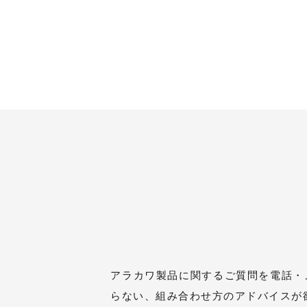
アラカワ製品に関するご質問を電話・
らない、組み合わせ方のアドバイスが