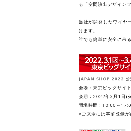
る「空間演出デザインフ
当社が開発したワイヤ
けます。
誰でも簡単に安全に吊
JAPAN SHOP 2022
会場：東京ビッグサイト 
会期：2022年3月1日(
開場時間 : 10:00～17
※ご来場には事前登録が