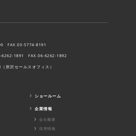
90 FAX.03-5774-8191
6-6262-1891 FAX.06-6262-1892
1
（所沢セールスオフィス）
ショールーム
企業情報
会社概要
採用情報