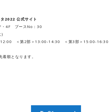
2022 公式サイト
・4F ブースNo：30
)
2:00 ＜第2部＞13:00-14:30 ＜第3部＞15:00-16:30
の先着順となります。