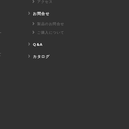
アクセス
お問合せ
製品のお問合せ
ご購入について
ー
Q&A
て
カタログ