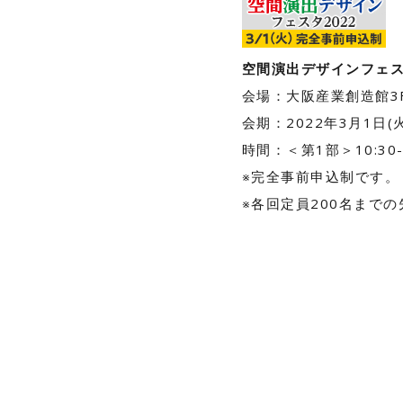
空間演出デザインフェスタ
会場：大阪産業創造館3F
会期：2022年3月1日(火
時間：＜第1部＞10:30-1
※完全事前申込制です。
※各回定員200名まで