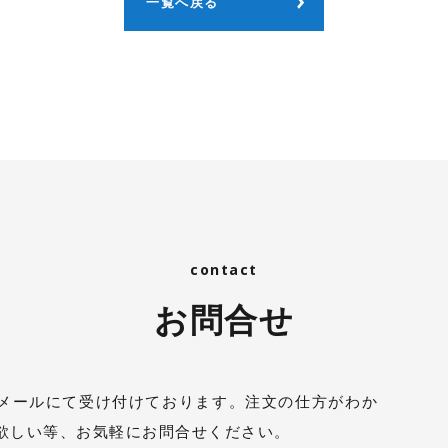
一覧へ戻る
お問合せ
メールにて受け付けております。注文の仕方がわか
欲しい等、お気軽にお問合せください。