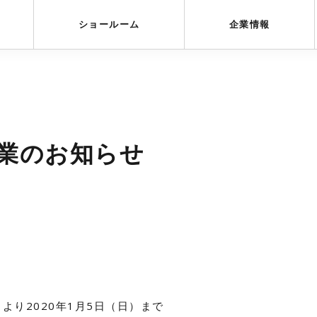
受賞歴
採用情報
ショールーム
企業情報
業のお知らせ
）より2020年1月5日（日）まで