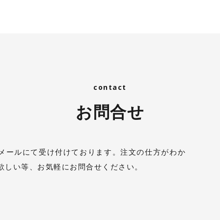
お問合せ
メールにて受け付けております。注文の仕方がわか
欲しい等、お気軽にお問合せください。