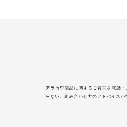
アラカワ製品に関するご質問を電話・
らない、組み合わせ方のアドバイスが