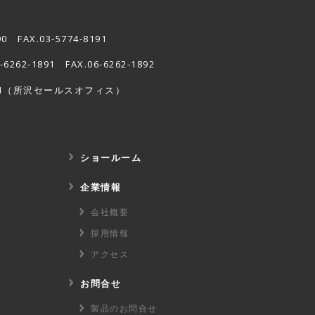
90 FAX.03-5774-8191
6-6262-1891 FAX.06-6262-1892
1
（所沢セールスオフィス）
ショールーム
企業情報
会社概要
採用情報
アクセス
お問合せ
製品のお問合せ