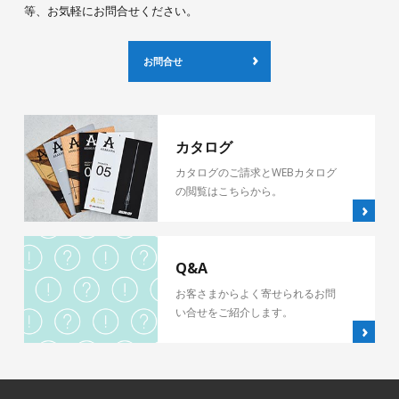
等、お気軽にお問合せください。
お問合せ
カタログ
カタログのご請求とWEBカタログ
の閲覧はこちらから。
Q&A
お客さまからよく寄せられるお問
い合せをご紹介します。