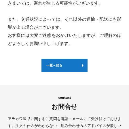
きまいては、遅れが生じる可能性がございます。
また、交通状況によっては、それ以外の運輸・配送にも影
響が出る場合がございます。
お客様には大変ご迷惑をおかけいたしますが、ご理解のほ
どよろしくお願い申し上げます。
一覧へ戻る
お問合せ
アラカワ製品に関するご質問を電話・メールにて受け付けておりま
す。注文の仕方がわからない、組み合わせ方のアドバイスが欲しい