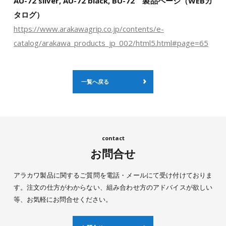
AU-72 silver, AU-72 black, BU-72 製品ページ（WEBカ
タログ）
https://www.arakawagrip.co.jp/contents/e-
catalog/arakawa_products_jp_002/html5.html#page=65
一覧へ戻る
お問合せ
アラカワ製品に関するご質問を電話・メールにて受け付けておりま
す。注文の仕方がわからない、組み合わせ方のアドバイスが欲しい
等、お気軽にお問合せください。