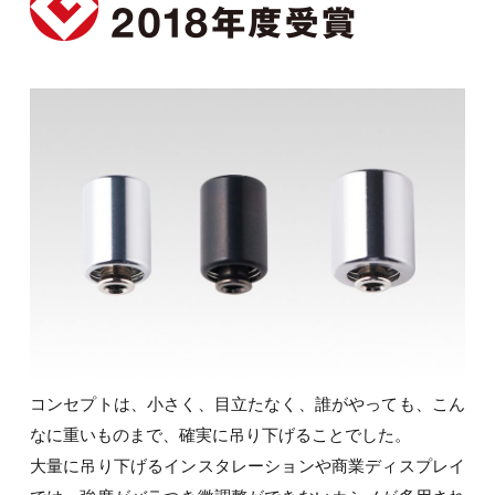
コンセプトは、小さく、目立たなく、誰がやっても、こん
なに重いものまで、確実に吊り下げることでした。
大量に吊り下げるインスタレーションや商業ディスプレイ