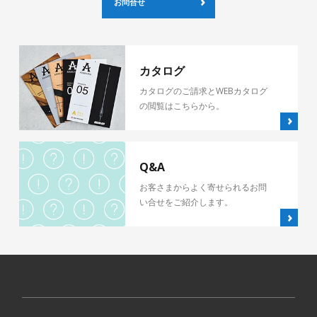
お問合せ
カタログ
カタログのご請求とWEBカタログ
の閲覧はこちらから。
Q&A
お客さまからよく寄せられるお問
い合せをご紹介します。