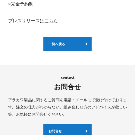
※完全予約制
プレスリリースは
こちら
一覧へ戻る
お問合せ
アラカワ製品に関するご質問を電話・メールにて受け付けておりま
す。注文の仕方がわからない、組み合わせ方のアドバイスが欲しい
等、お気軽にお問合せください。
お問合せ