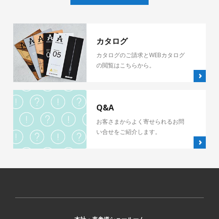
カタログ
カタログのご請求とWEBカタログ
の閲覧はこちらから。
Q&A
お客さまからよく寄せられるお問
い合せをご紹介します。