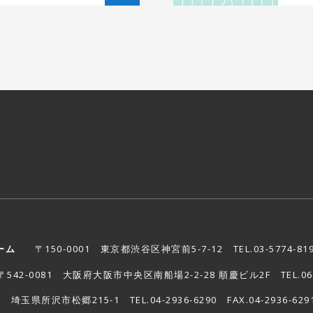
ーム
〒150-0001
東京都渋谷区神宮前5-7-12
TEL.03-5774-81
542-0081
大阪府大阪市中央区南船場2-2-28 順慶ビル2F
TEL.0
27
埼玉県所沢市松郷215-1
TEL.04-2936-6290 FAX.04-2936-629