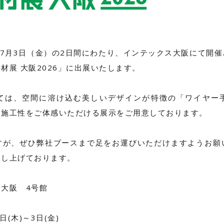
）～7月3日（金）の2日間にわたり、インテックス大阪にて開
材展 大阪2026」に出展いたします。
ては、空間に溶け込む美しいデザインが特徴の「ワイヤー
と施工性をご体感いただける展示をご用意しております。
すが、ぜひ弊社ブースまで足をお運びいただけますようお願
申し上げております。
大阪 4号館
(木)～3日(金)