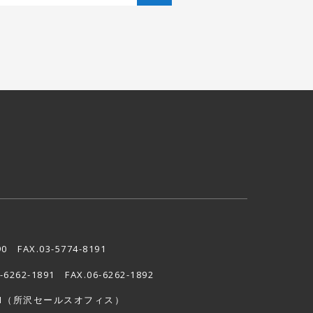
90 FAX.03-5774-8191
6-6262-1891 FAX.06-6262-1892
1
（所沢セールスオフィス）