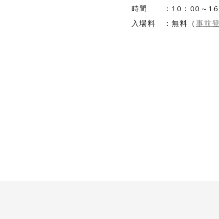
時間 ：10：00～16
入場料 ：無料（
事前