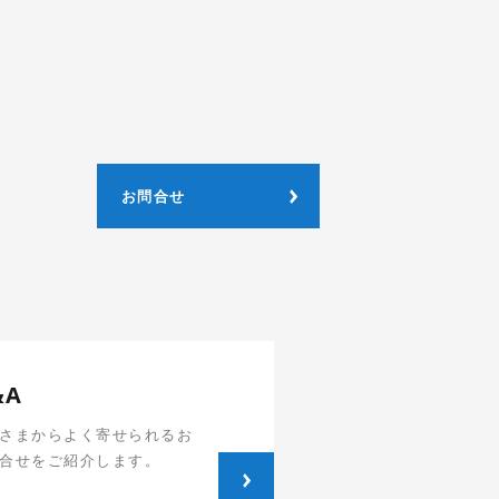
お問合せ
&A
さまからよく寄せられるお
合せをご紹介します。