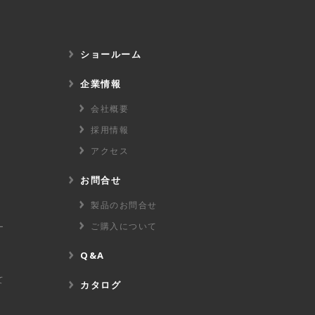
ショールーム
企業情報
会社概要
採用情報
アクセス
お問合せ
製品のお問合せ
ご購入について
ー
Q&A
て
カタログ