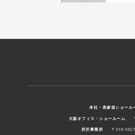
本社・表参道ショール
大阪オフィス・ショールーム
〒
所沢事業所
〒359-00