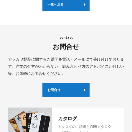
一覧へ戻る
お問合せ
アラカワ製品に関するご質問を電話・メールにて受け付けておりま
す。注文の仕方がわからない、組み合わせ方のアドバイスが欲しい
等、お気軽にお問合せください。
お問合せ
カタログ
カタログのご請求とWEBカタログ