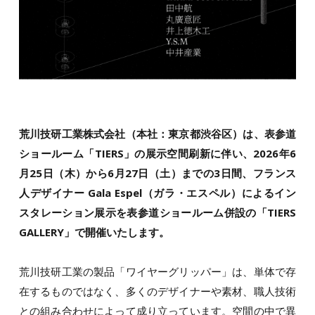
荒川技研工業株式会社（本社：東京都渋谷区）は、表参道
ショールーム「TIERS」の展示空間刷新に伴い、2026年6
月25日（木）から6月27日（土）までの3日間、フランス
人デザイナー Gala Espel（ガラ・エスペル）によるイン
スタレーション展示を表参道ショールーム併設の「TIERS
GALLERY」で開催いたします。
荒川技研工業の製品「ワイヤーグリッパー」は、単体で存
在するものではなく、多くのデザイナーや素材、職人技術
との組み合わせによって成り立っています。空間の中で異