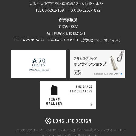
大阪府大阪市中央区南船場2-2-28 順慶ビル2F
TEL.06-6262-1891 FAX.06-6262-1892
所沢事業所
〒359-0027
埼玉県所沢市松郷215-1
TEL.04-2936-6290 FAX.04-2936-6291
（所沢セールスオフィス）
アラカワグリップ・ワイヤーシステムは「2022年度グッドデザイン・ロン
グライフデザイン賞」を
受賞しました。