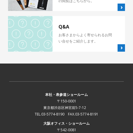
の閲覧はこちらから。
Q&A
お客さまからよく寄せられるお問
い合せをご紹介します。
本社・表参道ショールーム
〒150-0001
東京都渋谷区神宮前5-7-12
TEL.03-5774-8190 FAX.03-5774-8191
大阪オフィス・ショールーム
〒542-0081