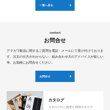
一覧へ戻る
お問合せ
アラカワ製品に関するご質問を電話・メールにて受け付けておりま
す。注文の仕方がわからない、組み合わせ方のアドバイスが欲しい
等、お気軽にお問合せください。
お問合せ
カタログ
カタログのご請求とWEBカタログ