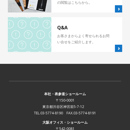
の閲覧はこちらから。
Q&A
お客さまからよく寄せられるお問
い合せをご紹介します。
本社・表参道ショールーム
〒150-0001
東京都渋谷区神宮前5-7-12
TEL.03-5774-8190 FAX.03-5774-8191
大阪オフィス・ショールーム
〒542-0081