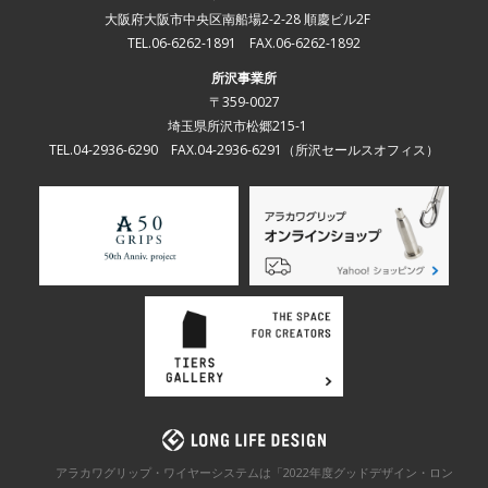
大阪府大阪市中央区南船場2-2-28 順慶ビル2F
TEL.06-6262-1891 FAX.06-6262-1892
所沢事業所
〒359-0027
埼玉県所沢市松郷215-1
TEL.04-2936-6290 FAX.04-2936-6291
（所沢セールスオフィス）
アラカワグリップ・ワイヤーシステムは「2022年度グッドデザイン・ロン