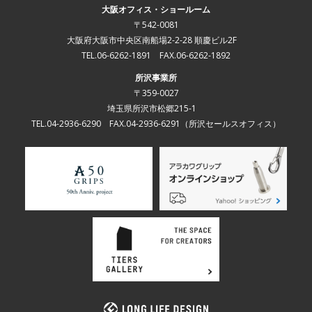
大阪オフィス・ショールーム
〒542-0081
大阪府大阪市中央区南船場2-2-28 順慶ビル2F
TEL.06-6262-1891 FAX.06-6262-1892
所沢事業所
〒359-0027
埼玉県所沢市松郷215-1
TEL.04-2936-6290 FAX.04-2936-6291
（所沢セールスオフィス）