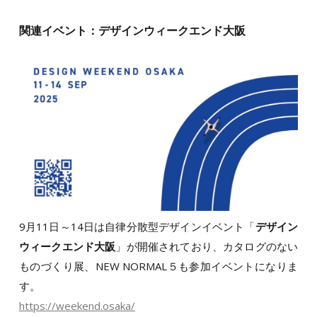
関連イベント：デザインウィークエンド大阪
9月11日～14日は自律分散型デザインイベント「
デザイン
ウィークエンド大阪
」が開催されており、カタログのない
ものづくり展、NEW NORMAL５も参加イベントになりま
す。
https://weekend.osaka/