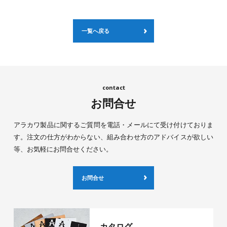
一覧へ戻る
お問合せ
アラカワ製品に関するご質問を電話・メールにて受け付けておりま
す。注文の仕方がわからない、組み合わせ方のアドバイスが欲しい
等、お気軽にお問合せください。
お問合せ
カタログ