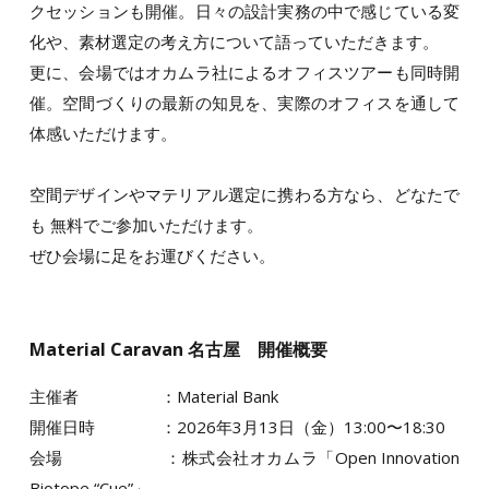
クセッションも開催。日々の設計実務の中で感じている変
化や、素材選定の考え方について語っていただきます。
更に、会場ではオカムラ社によるオフィスツアーも同時開
催。空間づくりの最新の知見を、実際のオフィスを通して
体感いただけます。
空間デザインやマテリアル選定に携わる方なら、どなたで
も 無料でご参加いただけます。
ぜひ会場に足をお運びください。
Material Caravan 名古屋 開催概要
主催者 ：Material Bank
開催日時 ：2026年3月13日（金）13:00〜18:30
会場 ：株式会社オカムラ「Open Innovation
Biotope “Cue”」