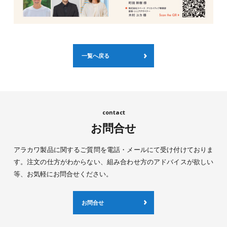
一覧へ戻る
お問合せ
アラカワ製品に関するご質問を電話・メールにて受け付けておりま
す。注文の仕方がわからない、組み合わせ方のアドバイスが欲しい
等、お気軽にお問合せください。
お問合せ