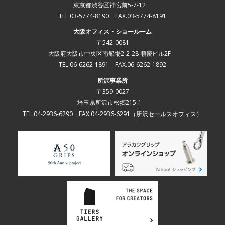
東京都渋谷区神宮前5-7-12
TEL.03-5774-8190 FAX.03-5774-8191
大阪オフィス・ショールーム
〒542-0081
大阪府大阪市中央区南船場2-2-28 順慶ビル2F
TEL.06-6262-1891 FAX.06-6262-1892
所沢事業所
〒359-0027
埼玉県所沢市松郷215-1
TEL.04-2936-6290 FAX.04-2936-6291
（所沢セールスオフィス）