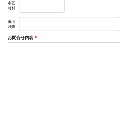
市区
町村
番地
以降
お問合せ内容
＊