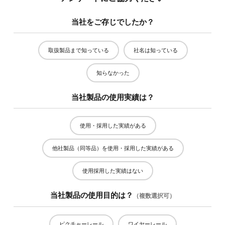
当社をご存じでしたか？
取扱製品まで知っている
社名は知っている
知らなかった
当社製品の使用実績は？
使用・採用した実績がある
他社製品（同等品）を使用・採用した実績がある
使用採用した実績はない
当社製品の使用目的は？
（複数選択可）
ピクチャーレール
ワイヤーレール