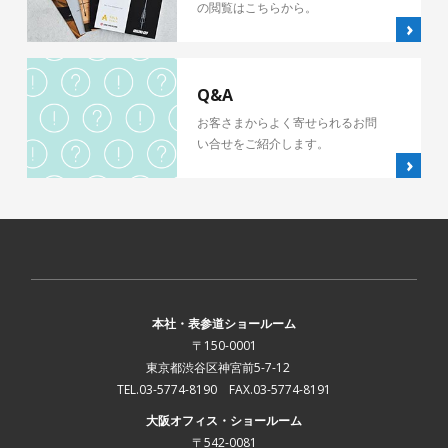
の閲覧はこちらから。
Q&A
お客さまからよく寄せられるお問
い合せをご紹介します。
本社・表参道ショールーム
〒150-0001
東京都渋谷区神宮前5-7-12
TEL.03-5774-8190 FAX.03-5774-8191
大阪オフィス・ショールーム
〒542-0081