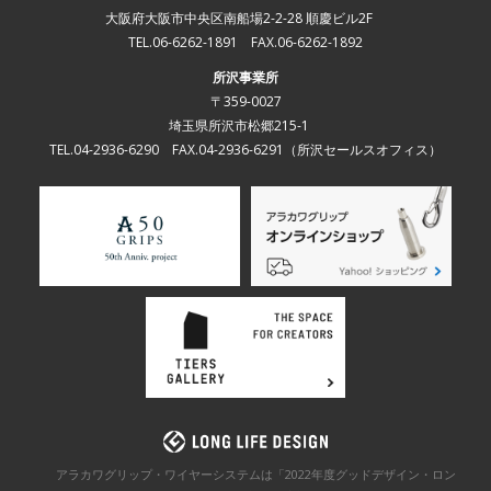
大阪府大阪市中央区南船場2-2-28 順慶ビル2F
TEL.06-6262-1891 FAX.06-6262-1892
所沢事業所
〒359-0027
埼玉県所沢市松郷215-1
TEL.04-2936-6290 FAX.04-2936-6291
（所沢セールスオフィス）
アラカワグリップ・ワイヤーシステムは「2022年度グッドデザイン・ロン