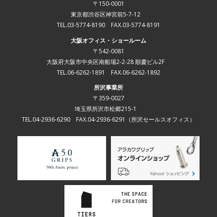
〒150-0001
東京都渋谷区神宮前5-7-12
TEL.03-5774-8190 FAX.03-5774-8191
大阪オフィス・ショールーム
〒542-0081
大阪府大阪市中央区南船場2-2-28 順慶ビル2F
TEL.06-6262-1891 FAX.06-6262-1892
所沢事業所
〒359-0027
埼玉県所沢市松郷215-1
TEL.04-2936-6290 FAX.04-2936-6291
（所沢セールスオフィス）