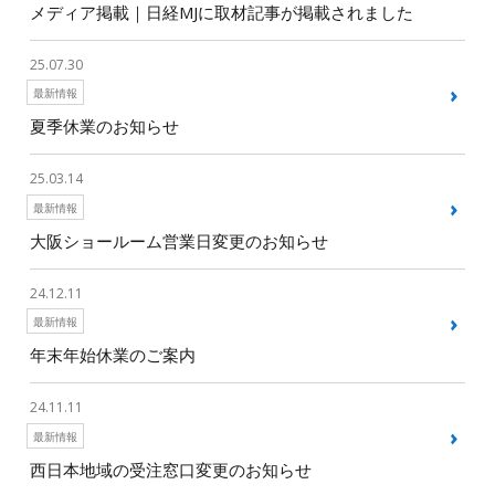
メディア掲載｜日経MJに取材記事が掲載されました
25.07.30
最新情報
夏季休業のお知らせ
25.03.14
最新情報
大阪ショールーム営業日変更のお知らせ
24.12.11
最新情報
年末年始休業のご案内
24.11.11
最新情報
西日本地域の受注窓口変更のお知らせ