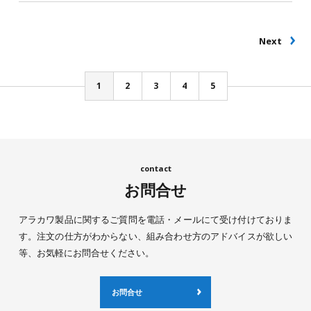
Next
1
2
3
4
5
お問合せ
アラカワ製品に関するご質問を電話・メールにて受け付けておりま
す。注文の仕方がわからない、組み合わせ方のアドバイスが欲しい
等、お気軽にお問合せください。
お問合せ